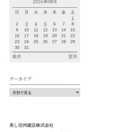
2026年08月
日
月
火
水
木
金
土
1
2
3
4
5
6
7
8
9
10
11
12
13
14
15
16
17
18
19
20
21
22
23
24
25
26
27
28
29
30
31
前月
翌月
アーカイブ
美し信州建設株式会社