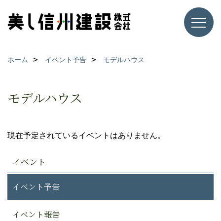
ホーム
イベント予告
モデルハウス
モデルハウス
現在予定されているイベントはありません。
イベント
イベント予告
イベント報告