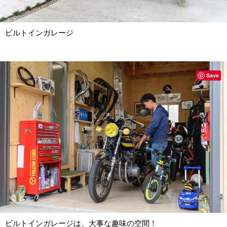
ビルトインガレージ
Save
ビルトインガレージは、大事な趣味の空間！