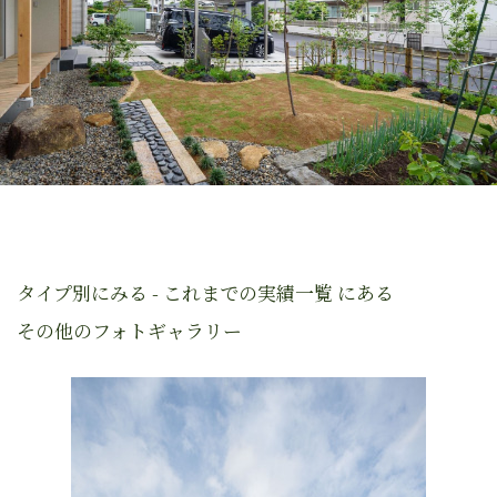
タイプ別にみる - これまでの実績一覧 にある
その他のフォトギャラリー