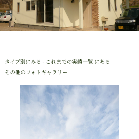
タイプ別にみる - これまでの実績一覧 にある
その他のフォトギャラリー