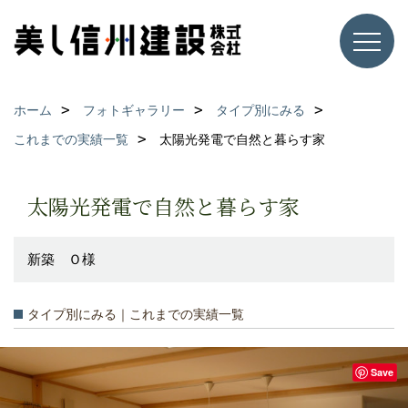
ホーム
フォトギャラリー
タイプ別にみる
これまでの実績一覧
太陽光発電で自然と暮らす家
太陽光発電で自然と暮らす家
新築 Ｏ様
タイプ別にみる｜これまでの実績一覧
Save