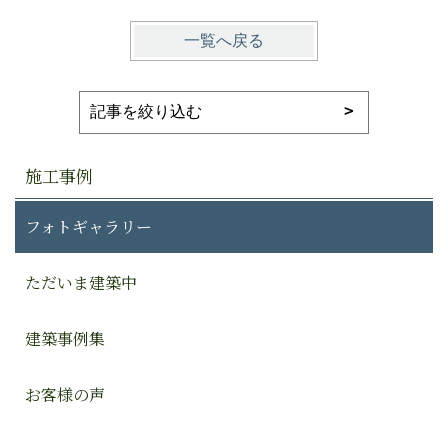
一覧へ戻る
施工事例
フォトギャラリー
ただいま建築中
建築事例集
お客様の声