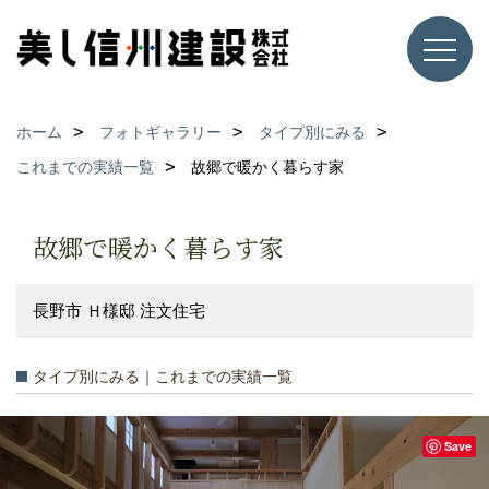
ホーム
フォトギャラリー
タイプ別にみる
これまでの実績一覧
故郷で暖かく暮らす家
故郷で暖かく暮らす家
長野市 Ｈ様邸 注文住宅
タイプ別にみる｜これまでの実績一覧
Save