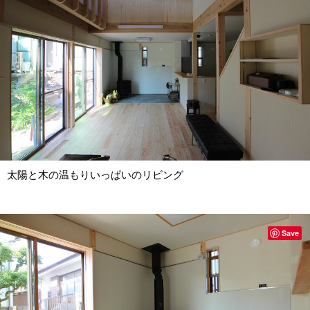
太陽と木の温もりいっぱいのリビング
Save