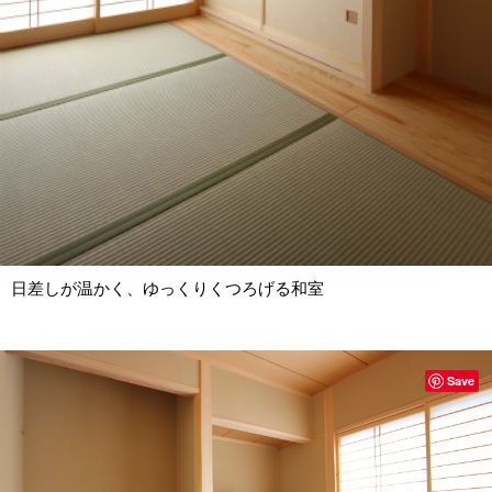
日差しが温かく、ゆっくりくつろげる和室
Save