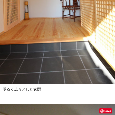
明るく広々とした玄関
Save