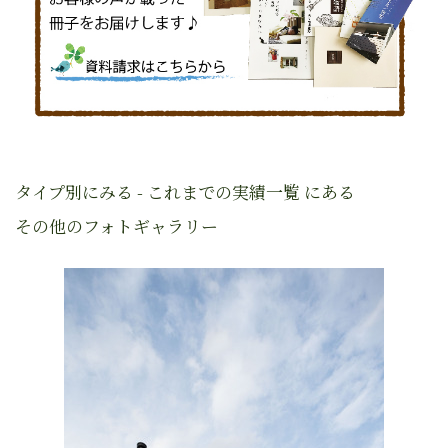
タイプ別にみる - これまでの実績一覧 にある
その他のフォトギャラリー