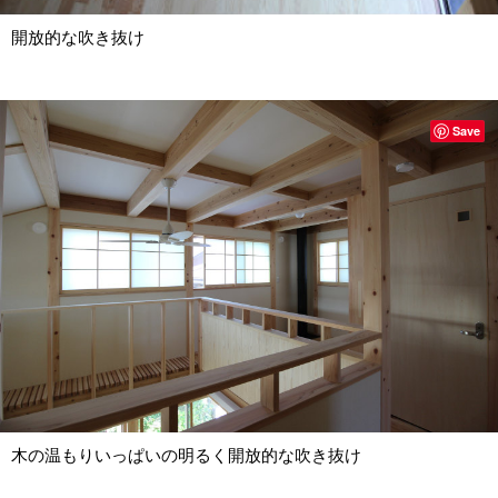
開放的な吹き抜け
Save
木の温もりいっぱいの明るく開放的な吹き抜け