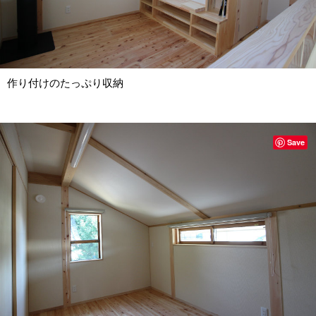
作り付けのたっぷり収納
Save