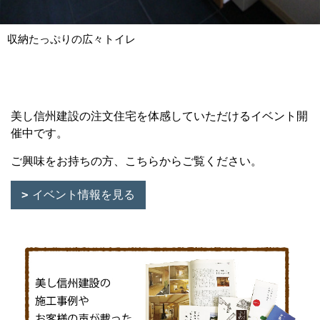
収納たっぷりの広々トイレ
美し信州建設の注文住宅を体感していただけるイベント開
催中です。
ご興味をお持ちの方、こちらからご覧ください。
イベント情報を見る