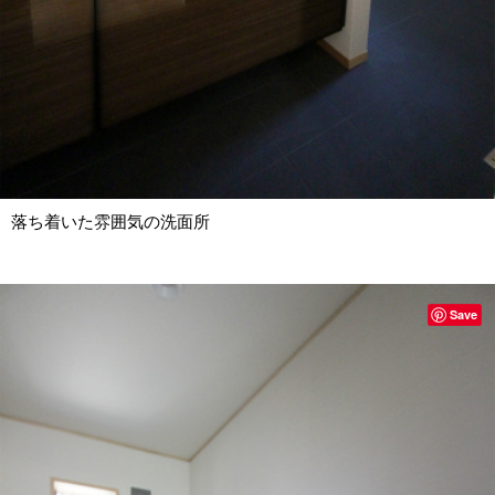
落ち着いた雰囲気の洗面所
Save