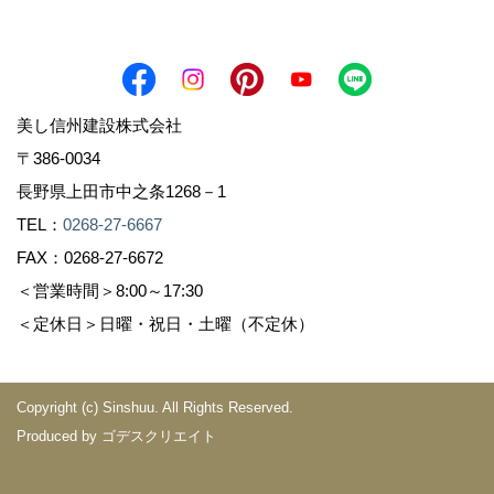
美し信州建設株式会社
〒386-0034
長野県上田市中之条1268－1
TEL：
0268-27-6667
FAX：0268-27-6672
＜営業時間＞8:00～17:30
＜定休日＞日曜・祝日・土曜（不定休）
Copyright (c) Sinshuu. All Rights Reserved.
Produced by
ゴデスクリエイト