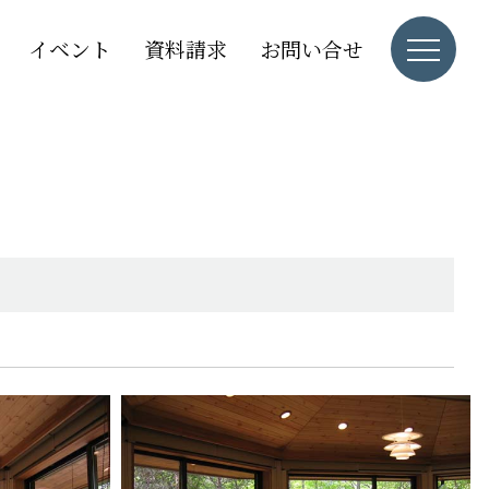
イベント
資料請求
お問い合せ