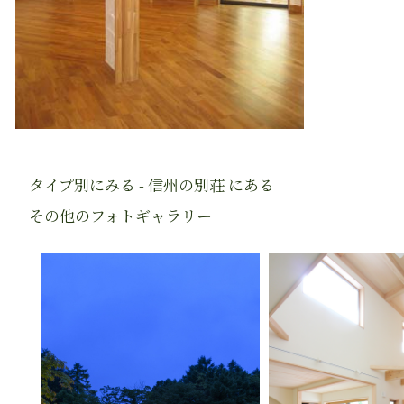
タイプ別にみる - 信州の別荘 にある
その他のフォトギャラリー