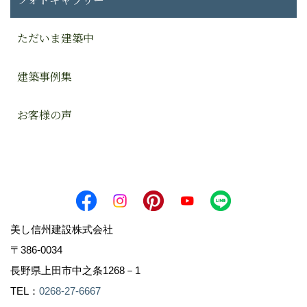
ただいま建築中
建築事例集
お客様の声
美し信州建設株式会社
〒386-0034
長野県上田市中之条1268－1
TEL：
0268-27-6667