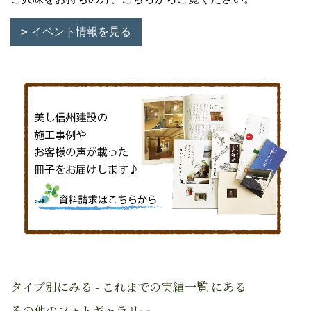
イベント情報を見る
タイプ別にみる - これまでの実績一覧 にある
その他のフォトギャラリー