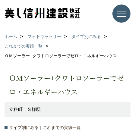
ホーム
フォトギャラリー
タイプ別にみる
これまでの実績一覧
ＯＭソーラー+クワトロソーラーでゼロ・エネルギーハウス
ＯＭソーラー+クワトロソーラーでゼ
ロ・エネルギーハウス
立科町 Ｓ様邸
タイプ別にみる｜これまでの実績一覧