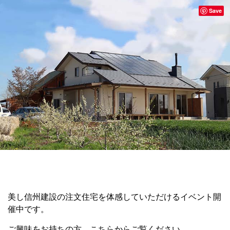
Save
美し信州建設の注文住宅を体感していただけるイベント開
催中です。
ご興味をお持ちの方、こちらからご覧ください。