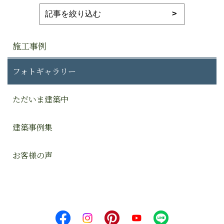
施工事例
フォトギャラリー
ただいま建築中
建築事例集
お客様の声