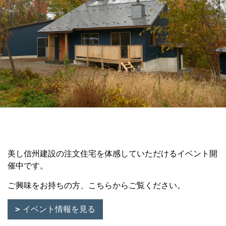
美し信州建設の注文住宅を体感していただけるイベント開
催中です。
ご興味をお持ちの方、こちらからご覧ください。
イベント情報を見る