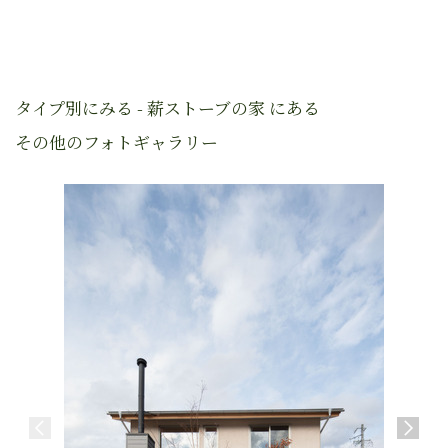
タイプ別にみる - 薪ストーブの家 にある
その他のフォトギャラリー