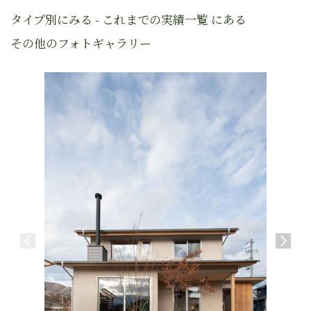
タイプ別にみる - これまでの実績一覧 にある
その他のフォトギャラリー