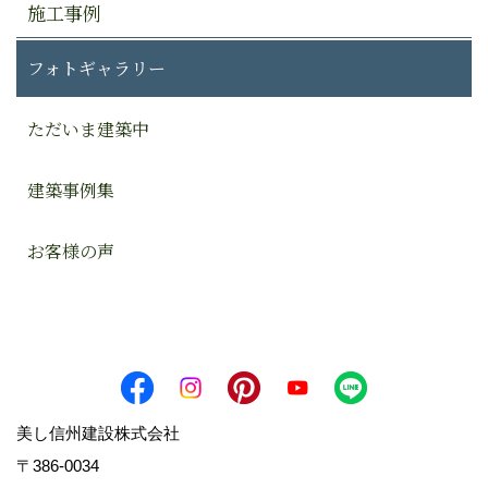
施工事例
フォトギャラリー
ただいま建築中
建築事例集
お客様の声
美し信州建設株式会社
〒386-0034