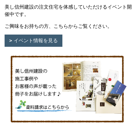
美し信州建設の注文住宅を体感していただけるイベント開
催中です。
ご興味をお持ちの方、こちらからご覧ください。
イベント情報を見る