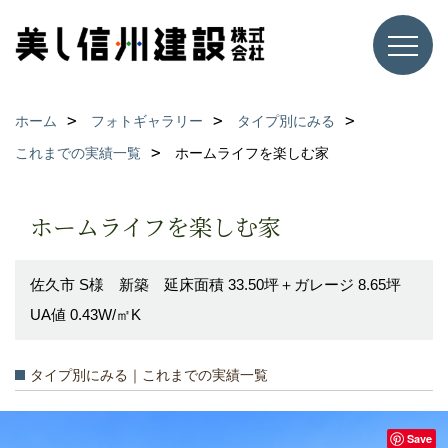
ホーム
フォトギャラリー
タイプ別にみる
これまでの実績一覧
ホームライフを楽しむ家
ホームライフを楽しむ家
佐久市 S様 新築 延床面積 33.50坪＋ガレージ 8.65坪
UA値 0.43W/㎡K
タイプ別にみる｜これまでの実績一覧
Save