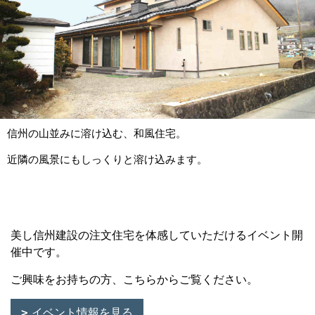
信州の山並みに溶け込む、和風住宅。
近隣の風景にもしっくりと溶け込みます。
美し信州建設の注文住宅を体感していただけるイベント開
催中です。
ご興味をお持ちの方、こちらからご覧ください。
イベント情報を見る