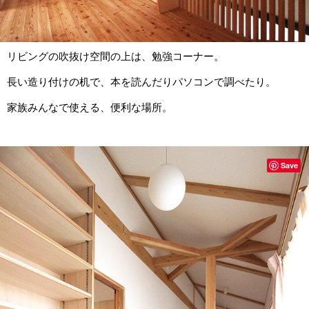
リビングの吹抜け空間の上は、勉強コーナー。
長い造り付けの机で、本を読んだりパソコンで調べたり。
家族みんなで使える、便利な場所。
Save