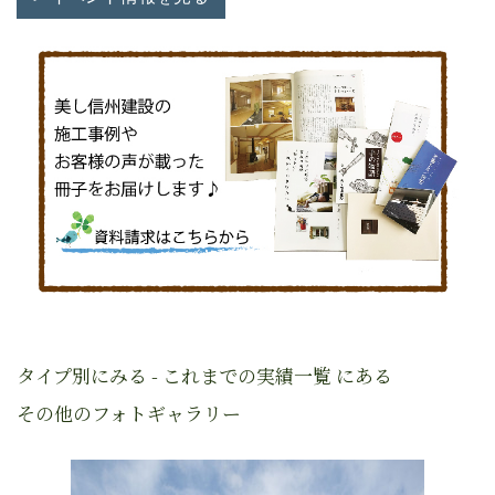
タイプ別にみる - これまでの実績一覧 にある
その他のフォトギャラリー