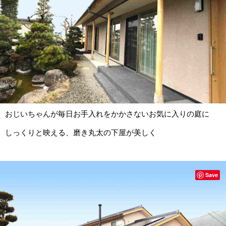
おじいちゃんが毎日お手入れをかかさないお気に入りの庭に
しっくりと映える、磨き丸太の下屋が美しく
Save