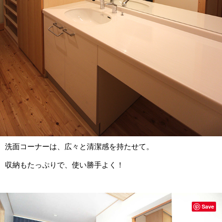
洗面コーナーは、広々と清潔感を持たせて。
収納もたっぷりで、使い勝手よく！
Save