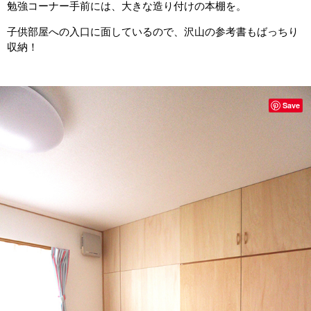
勉強コーナー手前には、大きな造り付けの本棚を。
子供部屋への入口に面しているので、沢山の参考書もばっちり
収納！
Save