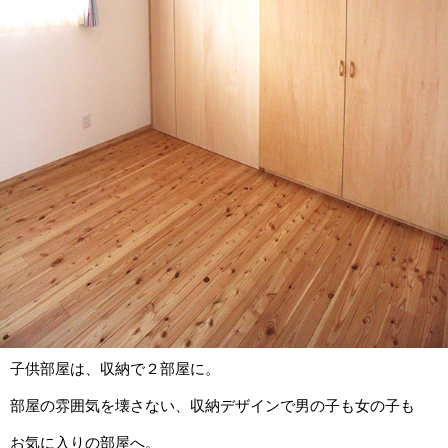
子供部屋は、収納で２部屋に。
部屋の雰囲気を壊さない、収納デザインで男の子も女の子も
お気に入りの部屋へ。