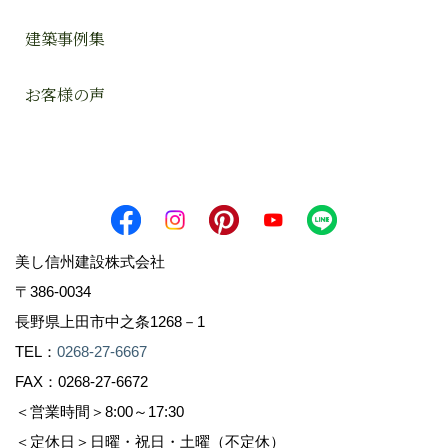
建築事例集
お客様の声
美し信州建設株式会社
〒386-0034
長野県上田市中之条1268－1
TEL：
0268-27-6667
FAX：0268-27-6672
＜営業時間＞8:00～17:30
＜定休日＞日曜・祝日・土曜（不定休）