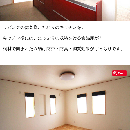
リビングのは奥様こだわりのキッチンを。
キッチン横には、たっぷりの収納を誇る食品庫が！
桐材で囲まれた収納は防虫・防臭・調質効果がばっちりです。
Save