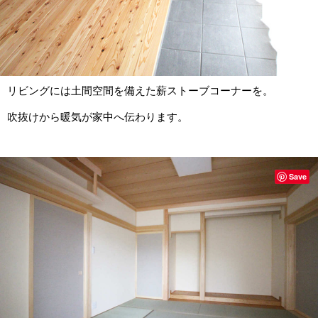
リビングには土間空間を備えた薪ストーブコーナーを。
吹抜けから暖気が家中へ伝わります。
Save