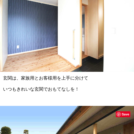
玄関は、家族用とお客様用を上手に分けて
いつもきれいな玄関でおもてなしを！
Save