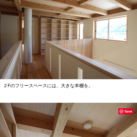
２Fのフリースペースには、大きな本棚を。
Save