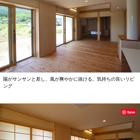
陽がサンサンと差し、風が爽やかに抜ける。気持ちの良いリビ
ング
Save