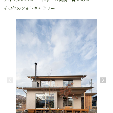
その他のフォトギャラリー