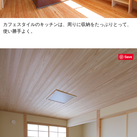
カフェスタイルのキッチンは、周りに収納をたっぷりとって、
使い勝手よく。
Save