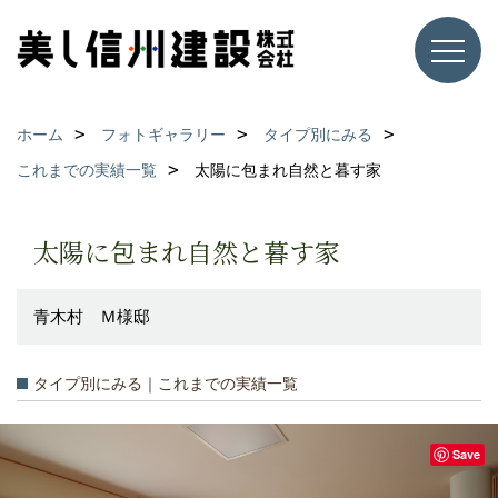
ホーム
フォトギャラリー
タイプ別にみる
これまでの実績一覧
太陽に包まれ自然と暮す家
太陽に包まれ自然と暮す家
青木村 Ｍ様邸
タイプ別にみる｜これまでの実績一覧
Save