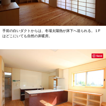
手前の白いダクトからは、冬場太陽熱が床下へ送られる。１F
はどこにいても自然の床暖房。
Save