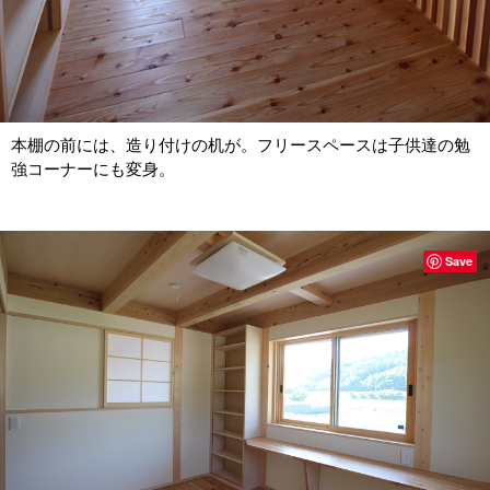
本棚の前には、造り付けの机が。フリースペースは子供達の勉
強コーナーにも変身。
Save