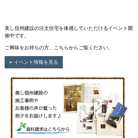
美し信州建設の注文住宅を体感していただけるイベント開
催中です。
ご興味をお持ちの方、こちらからご覧ください。
イベント情報を見る