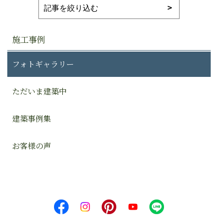
施工事例
フォトギャラリー
ただいま建築中
建築事例集
お客様の声