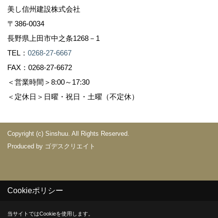
美し信州建設株式会社
〒386-0034
長野県上田市中之条1268－1
TEL：
0268-27-6667
FAX：0268-27-6672
＜営業時間＞8:00～17:30
＜定休日＞日曜・祝日・土曜（不定休）
Copyright (c) Sinshuu. All Rights Reserved.
Produced by
ゴデスクリエイト
Cookieポリシー
当サイトではCookieを使用します。