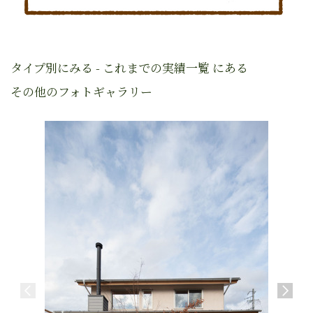
タイプ別にみる - これまでの実績一覧 にある
その他のフォトギャラリー