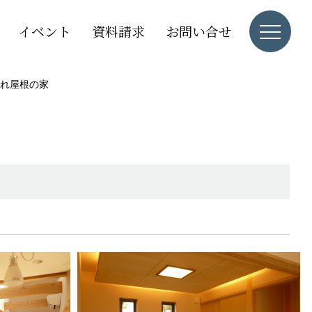
イベント
資料請求
お問い合せ
れ屋根の家