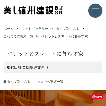
ホーム
フォトギャラリー
タイプ別にみる
これまでの実績一覧
ペレットとスマートに暮らす家
ペレットとスマートに暮らす家
御代田町 Ｏ様邸 注文住宅
タイプ別にみる｜これまでの実績一覧
Save