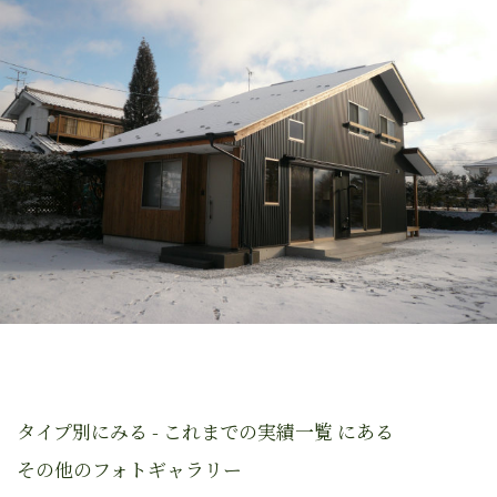
タイプ別にみる - これまでの実績一覧 にある
その他のフォトギャラリー