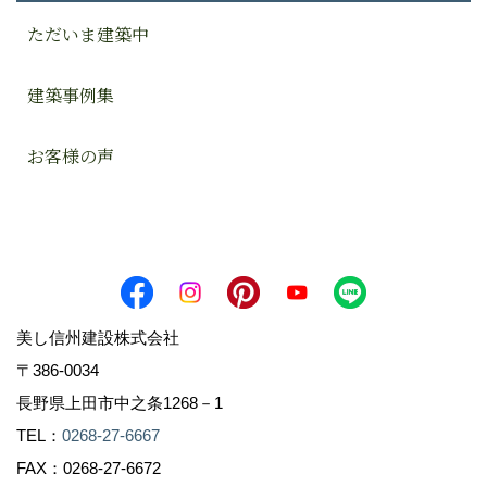
ただいま建築中
建築事例集
お客様の声
美し信州建設株式会社
〒386-0034
長野県上田市中之条1268－1
TEL：
0268-27-6667
FAX：0268-27-6672