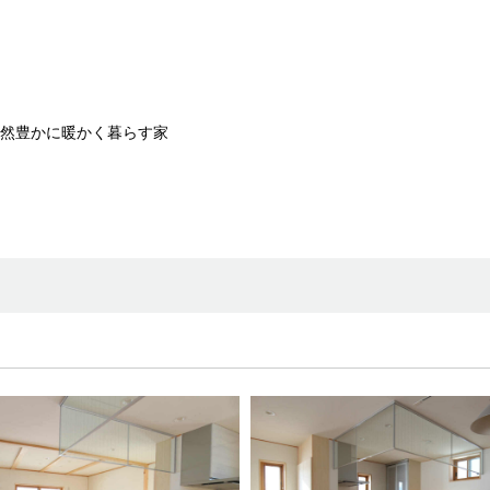
然豊かに暖かく暮らす家