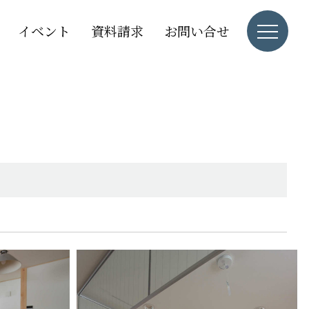
イベント
資料請求
お問い合せ