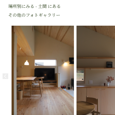
場所別にみる - 土間 にある
その他のフォトギャラリー