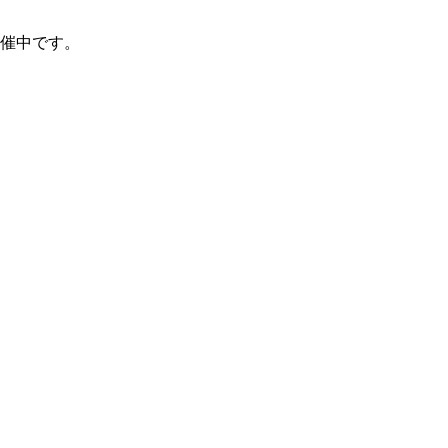
催中です。