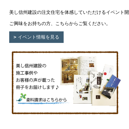
美し信州建設の注文住宅を体感していただけるイベント開
ご興味をお持ちの方、こちらからご覧ください。
イベント情報を見る