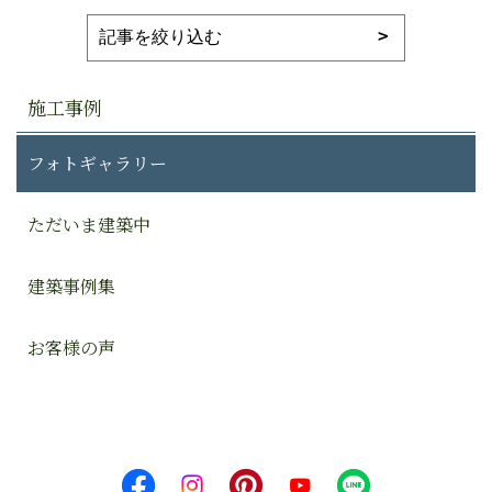
施工事例
フォトギャラリー
ただいま建築中
建築事例集
お客様の声