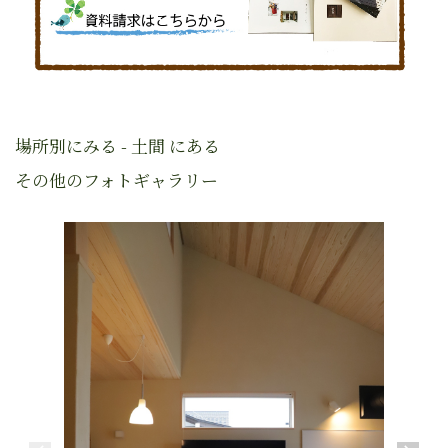
場所別にみる - 土間 にある
その他のフォトギャラリー