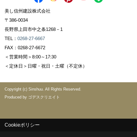
美し信州建設株式会社
〒386-0034
長野県上田市中之条1268－1
TEL：
0268-27-6667
FAX：0268-27-6672
＜営業時間＞8:00～17:30
＜定休日＞日曜・祝日・土曜（不定休）
Copyright (c) Sinshuu. All Rights Reserved.
Produced by
ゴデスクリエイト
Cookieポリシー