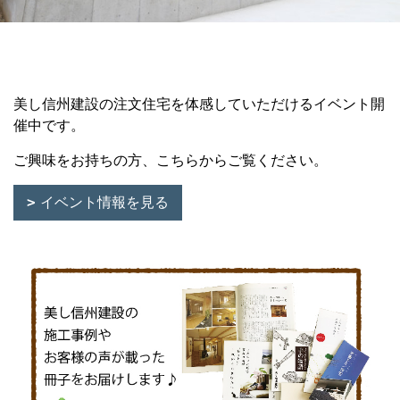
美し信州建設の注文住宅を体感していただけるイベント開
催中です。
ご興味をお持ちの方、こちらからご覧ください。
イベント情報を見る