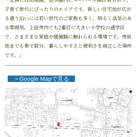
子育て世代にぴったりのエリアです。新しい住宅地が広が
る通り沿いには若い世代のご家族も多く、明るく活気のあ
る雰囲気。上田市内でも2番目に大きい小学校の通学区
で、さまざまな家庭や価値観に触れられる環境です。市街
地までも車で数分。暮らしやすさと便利さを両立した場所
です。」
＞Google Mapで見る