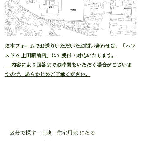
※本フォームでお送りいただいたお問い合わせは、「ハウ
スドゥ 上田駅前店」にて受付・対応いたします。
内容により回答までお時間をいただく場合がございま
すので、あらかじめご了承ください。
区分で探す - 土地・住宅用地 にある