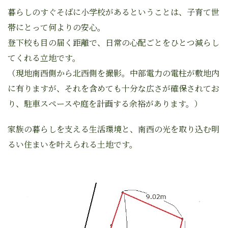
暮らしのすぐそばに小学校があるということは、子育て世
帯にとって何よりの安心。
登下校も目の届く距離で、日常の心配ごとをひとつ減らし
てくれる立地です。
（現地南西側から北西側を撮影。中部電力の電柱が敷地内
に有りますが、それを含めても十分な広さが確保されてお
り、駐車スペースや庭を計画する余裕があります。）
家族の暮らしを支える生活環境と、南西の光を取り込む明
るい住まいを叶えられる土地です。