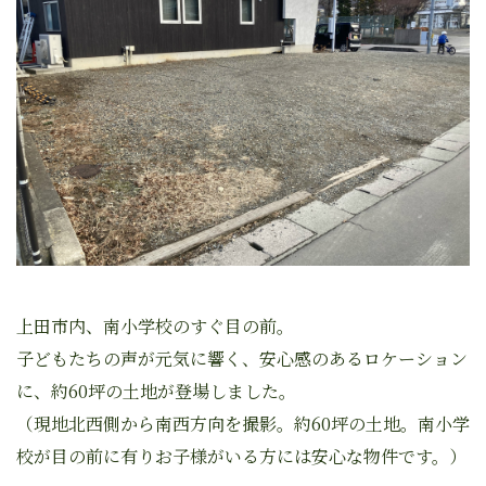
上田市内、南小学校のすぐ目の前。
子どもたちの声が元気に響く、安心感のあるロケーション
に、約60坪の土地が登場しました。
（現地北西側から南西方向を撮影。約60坪の土地。南小学
校が目の前に有りお子様がいる方には安心な物件です。）