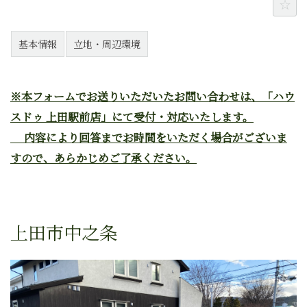
基本情報
立地・周辺環境
※本フォームでお送りいただいたお問い合わせは、「ハウ
スドゥ 上田駅前店」にて受付・対応いたします。
内容により回答までお時間をいただく場合がございま
すので、あらかじめご了承ください。
上田市中之条