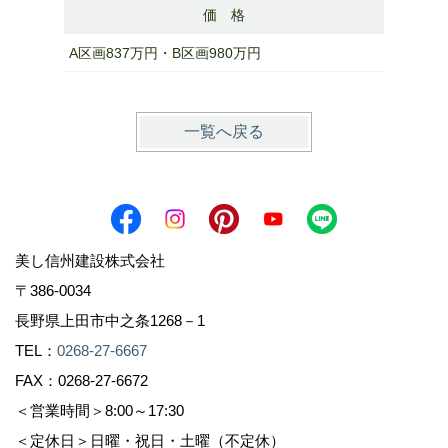
価 格
A区画837万円・B区画980万円
一覧へ戻る
美し信州建設株式会社
〒386-0034
長野県上田市中之条1268－1
TEL：
0268-27-6667
FAX：0268-27-6672
＜営業時間＞8:00～17:30
＜定休日＞日曜・祝日・土曜（不定休）