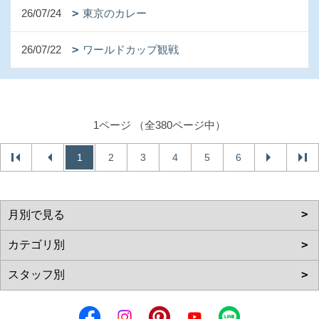
26/07/24
東京のカレー
26/07/22
ワールドカップ観戦
1ページ （全380ページ中）
1
2
3
4
5
6