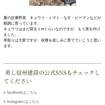
夏の定番野菜、キュウリ・トマト・なす・ピーマンなどが
順調に育っています。
キュウリはまだ背丈１mぐらいなのですが、もう実を付け
ました。
草取りは大変ですが、収穫を楽しみに育てていこうと思い
ます。
美し信州建設の公式SNSもチェックし
てください
facebookはこちら
Instagram はこちら