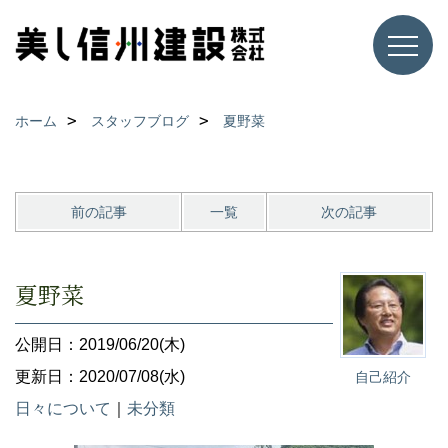
ホーム
スタッフブログ
夏野菜
前の記事
一覧
次の記事
夏野菜
公開日：2019/06/20(木)
更新日：2020/07/08(水)
自己紹介
日々について
｜
未分類