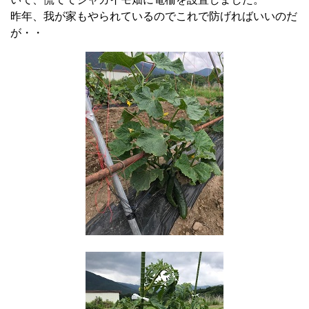
昨年、我が家もやられているのでこれで防げればいいのだ
が・・