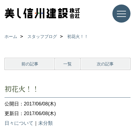
ホーム
スタッフブログ
初花火！！
前の記事
一覧
次の記事
初花火！！
公開日：2017/06/08(木)
更新日：2017/06/08(木)
日々について
｜
未分類