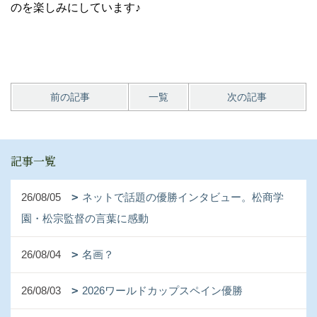
のを楽しみにしています♪
前の記事
一覧
次の記事
記事一覧
26/08/05
ネットで話題の優勝インタビュー。松商学
園・松宗監督の言葉に感動
26/08/04
名画？
26/08/03
2026ワールドカップスペイン優勝