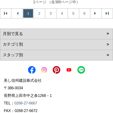
1ページ （全380ページ中）
1
2
3
4
5
6
美し信州建設株式会社
〒386-0034
長野県上田市中之条1268－1
TEL：
0268-27-6667
FAX：0268-27-6672