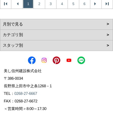
1
2
3
4
5
6
美し信州建設株式会社
〒386-0034
長野県上田市中之条1268－1
TEL：
0268-27-6667
FAX：0268-27-6672
＜営業時間＞8:00～17:30