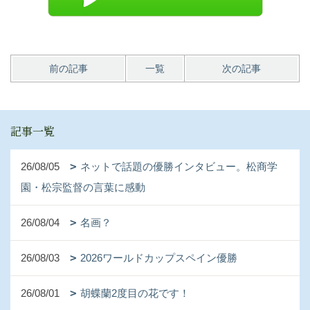
前の記事
一覧
次の記事
記事一覧
26/08/05
ネットで話題の優勝インタビュー。松商学
園・松宗監督の言葉に感動
26/08/04
名画？
26/08/03
2026ワールドカップスペイン優勝
26/08/01
胡蝶蘭2度目の花です！