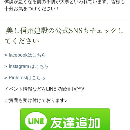
体調が悪くなる前の予防が大事といわれています。皆様も
十分お気をつけください！
美し信州建設の公式SNSもチェックし
てください
facebookはこちら
Instagram はこちら
Pinterestはこちら
イベント情報などをLINEで配信中(^^)/
ご質問も受け付けております♪