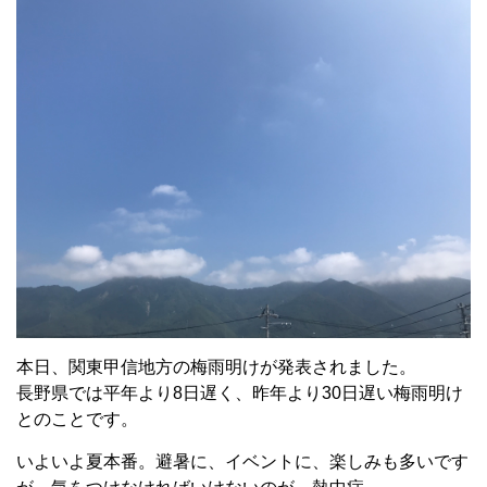
本日、関東甲信地方の梅雨明けが発表されました。
長野県では平年より8日遅く、昨年より30日遅い梅雨明け
とのことです。
いよいよ夏本番。避暑に、イベントに、楽しみも多いです