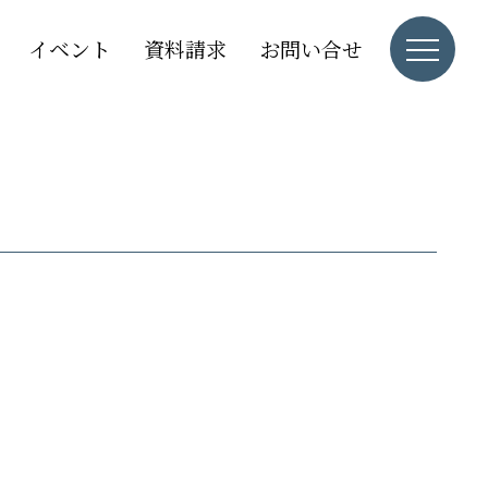
イベント
資料請求
お問い合せ