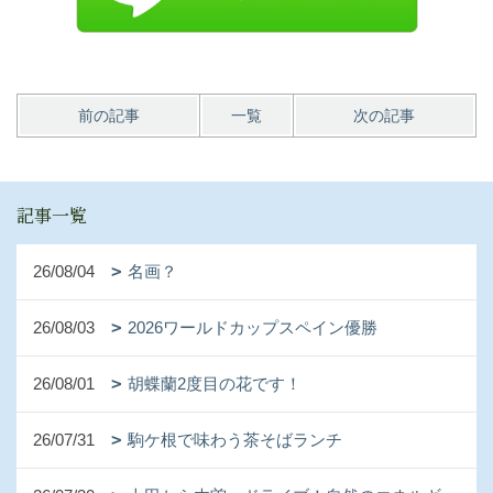
前の記事
一覧
次の記事
記事一覧
26/08/04
名画？
26/08/03
2026ワールドカップスペイン優勝
26/08/01
胡蝶蘭2度目の花です！
26/07/31
駒ケ根で味わう茶そばランチ