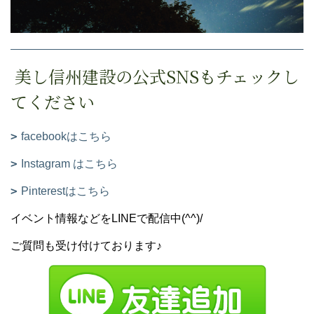
美し信州建設の公式SNSもチェックし
てください
facebookはこちら
Instagram はこちら
Pinterestはこちら
イベント情報などをLINEで配信中(^^)/
ご質問も受け付けております♪