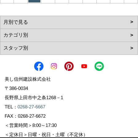
美し信州建設株式会社
〒386-0034
長野県上田市中之条1268－1
TEL：
0268-27-6667
FAX：0268-27-6672
＜営業時間＞8:00～17:30
＜定休日＞日曜・祝日・土曜（不定休）