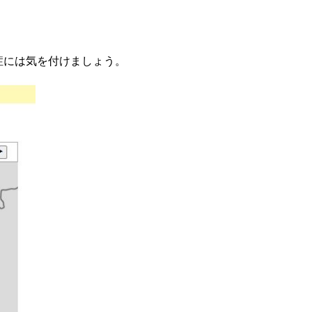
中症には気を付けましょう。