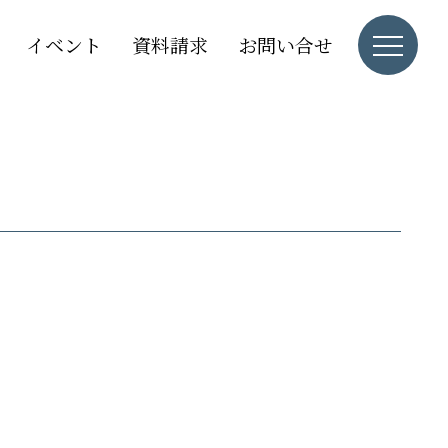
イベント
資料請求
お問い合せ