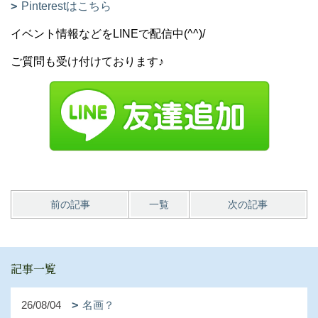
Pinterestはこちら
イベント情報などをLINEで配信中(^^)/
ご質問も受け付けております♪
前の記事
一覧
次の記事
記事一覧
26/08/04
名画？