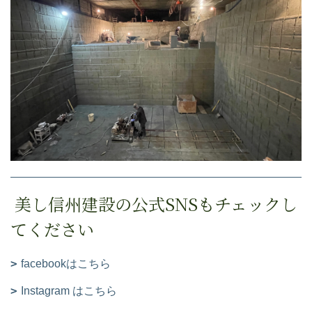
美し信州建設の公式SNSもチェックし
てください
facebookはこちら
Instagram はこちら