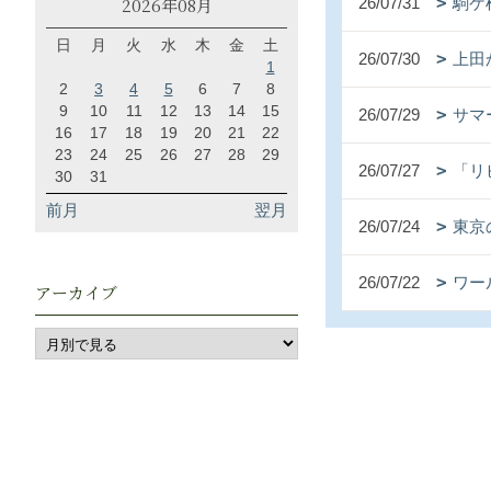
26/07/31
駒ケ
2026年08月
日
月
火
水
木
金
土
26/07/30
上田
1
2
3
4
5
6
7
8
9
10
11
12
13
14
15
26/07/29
サマ
16
17
18
19
20
21
22
23
24
25
26
27
28
29
26/07/27
「リ
30
31
前月
翌月
26/07/24
東京
26/07/22
ワー
アーカイブ