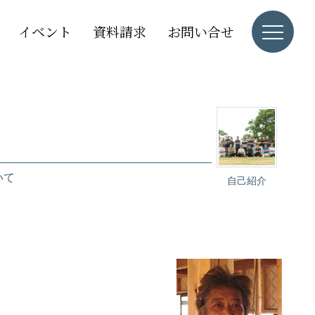
イベント
資料請求
お問い合せ
いて
自己紹介