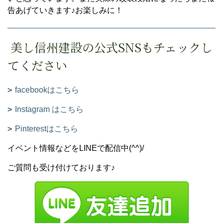
告あげていきます♪お楽しみに！
美し信州建設の公式SNSもチェックし
てください
facebookはこちら
Instagram はこちら
Pinterestはこちら
イベント情報などをLINEで配信中(^^)/
ご質問も受け付けております♪