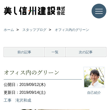
ホーム
スタッフブログ
オフィス内のグリーン
前の記事
一覧
次の記事
オフィス内のグリーン
公開日：2019/09/12(木)
更新日：2019/09/14(土)
自己紹介
工事 滝沢和成