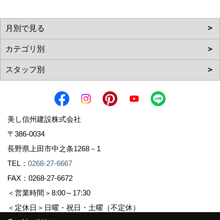
美し信州建設株式会社
〒386-0034
長野県上田市中之条1268－1
TEL：
0268-27-6667
FAX：0268-27-6672
＜営業時間＞8:00～17:30
＜定休日＞日曜・祝日・土曜（不定休）