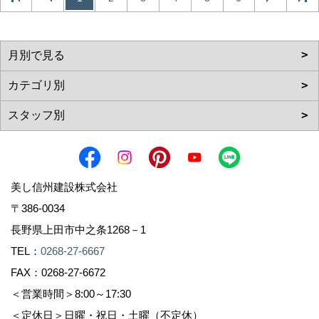
美し信州建設株式会社
〒386-0034
長野県上田市中之条1268－1
TEL：
0268-27-6667
FAX：0268-27-6672
＜営業時間＞8:00～17:30
＜定休日＞日曜・祝日・土曜（不定休）