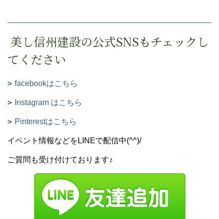
美し信州建設の公式SNSもチェックし
てください
facebookはこちら
Instagram はこちら
Pinterestはこちら
イベント情報などをLINEで配信中(^^)/
ご質問も受け付けております♪