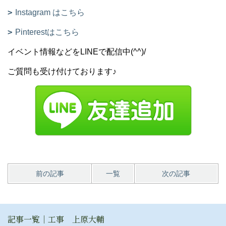
Instagram はこちら
Pinterestはこちら
イベント情報などをLINEで配信中(^^)/
ご質問も受け付けております♪
前の記事
一覧
次の記事
記事一覧｜工事 上原大輔