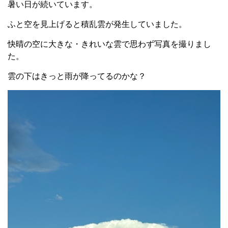
暑い日が続いています。
ふと空を見上げると積乱雲が発生していました。
快晴の空に大きな・きれいな雲で思わず写真を撮りまし
た。
雲の下はきっと雨が降ってるのかな？