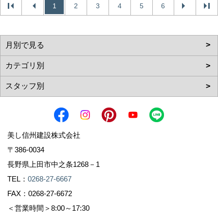
1
2
3
4
5
6
美し信州建設株式会社
〒386-0034
長野県上田市中之条1268－1
TEL：
0268-27-6667
FAX：0268-27-6672
＜営業時間＞8:00～17:30