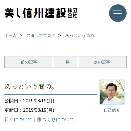
ホーム
スタッフブログ
あっという間の。
前の記事
一覧
次の記事
あっという間の。
公開日：2019/08/19(月)
更新日：2019/08/19(月)
自己紹介
日々について
｜
家づくりについて