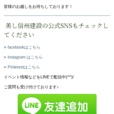
皆様のお越しをお待ちしております！
美し信州建設の公式SNSもチェックし
てください
facebookはこちら
Instagram はこちら
Pinterestはこちら
イベント情報などをLINEで配信中(^^)/
ご質問も受け付けております♪