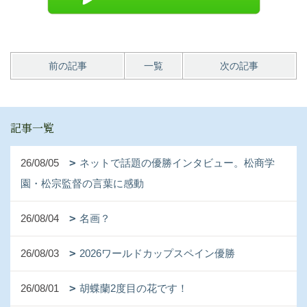
前の記事
一覧
次の記事
記事一覧
26/08/05
ネットで話題の優勝インタビュー。松商学
園・松宗監督の言葉に感動
26/08/04
名画？
26/08/03
2026ワールドカップスペイン優勝
26/08/01
胡蝶蘭2度目の花です！