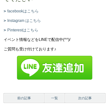
facebookはこちら
Instagram はこちら
Pinterestはこちら
イベント情報などをLINEで配信中(^^)/
ご質問も受け付けております♪
前の記事
一覧
次の記事