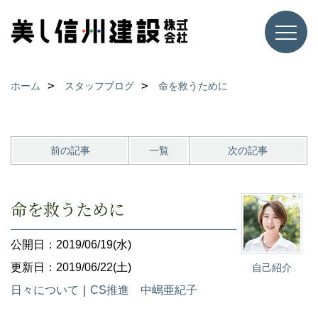
ホーム
スタッフブログ
命を救うために
前の記事
一覧
次の記事
命を救うために
公開日：2019/06/19(水)
更新日：2019/06/22(土)
自己紹介
日々について
｜
CS推進 中嶋亜紀子