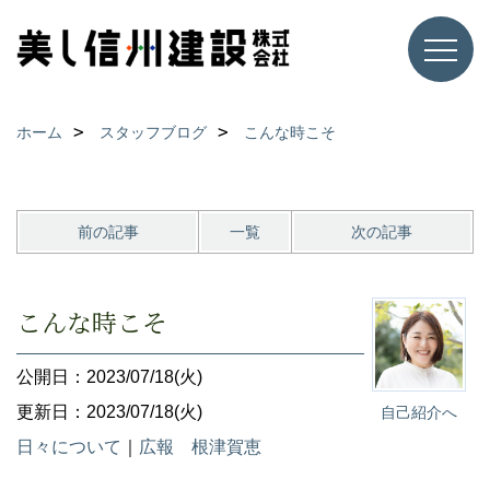
ホーム
スタッフブログ
こんな時こそ
前の記事
一覧
次の記事
こんな時こそ
公開日：2023/07/18(火)
更新日：2023/07/18(火)
自己紹介へ
日々について
｜
広報 根津賀恵