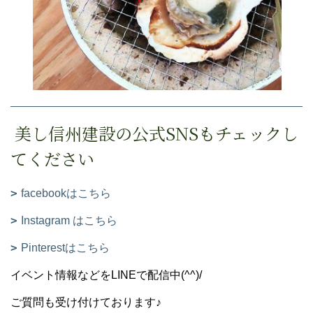
美し信州建設の公式SNSもチェックし
てください
facebookはこちら
Instagram はこちら
Pinterestはこちら
イベント情報などをLINEで配信中(^^)/
ご質問も受け付けております♪