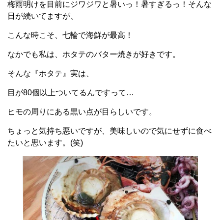
梅雨明けを目前にジワジワと暑いっ！暑すぎるっ！そんな
日が続いてますが、
こんな時こそ、七輪で海鮮が最高！
なかでも私は、ホタテのバター焼きが好きです。
そんな『ホタテ』実は、
目が80個以上ついてるんですって…
ヒモの周りにある黒い点が目らしいです。
ちょっと気持ち悪いですが、美味しいので気にせずに食べ
たいと思います。(笑)