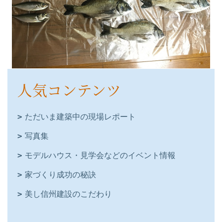
人気コンテンツ
ただいま建築中の現場レポート
写真集
モデルハウス・見学会などのイベント情報
家づくり成功の秘訣
美し信州建設のこだわり