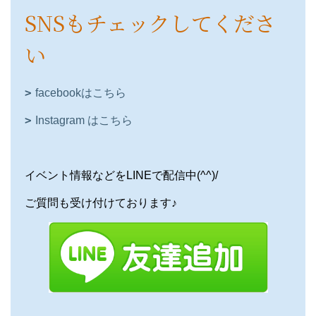
SNSもチェックしてくださ
い
facebookはこちら
Instagram はこちら
イベント情報などをLINEで配信中(^^)/
ご質問も受け付けております♪