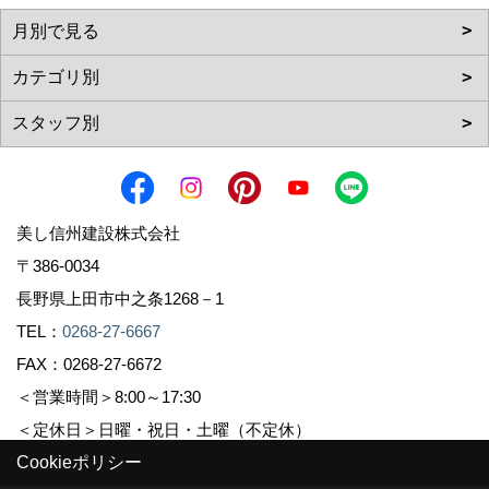
美し信州建設株式会社
〒386-0034
長野県上田市中之条1268－1
TEL：
0268-27-6667
FAX：0268-27-6672
＜営業時間＞8:00～17:30
＜定休日＞日曜・祝日・土曜（不定休）
Cookieポリシー