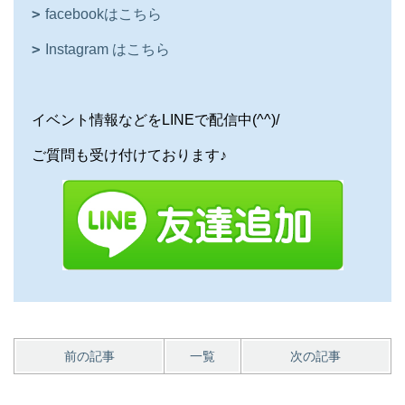
facebookはこちら
Instagram はこちら
イベント情報などをLINEで配信中(^^)/
ご質問も受け付けております♪
前の記事
一覧
次の記事