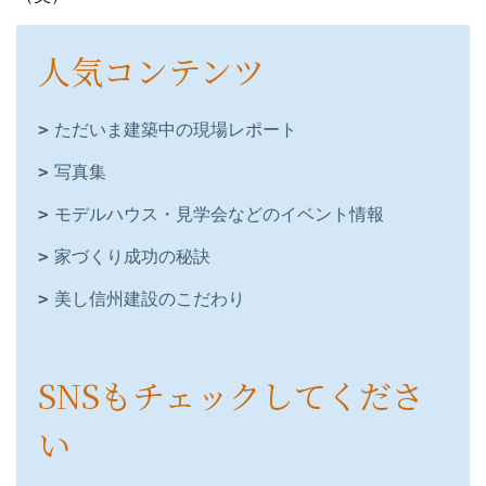
人気コンテンツ
ただいま建築中の現場レポート
写真集
モデルハウス・見学会などのイベント情報
家づくり成功の秘訣
美し信州建設のこだわり
SNSもチェックしてくださ
い