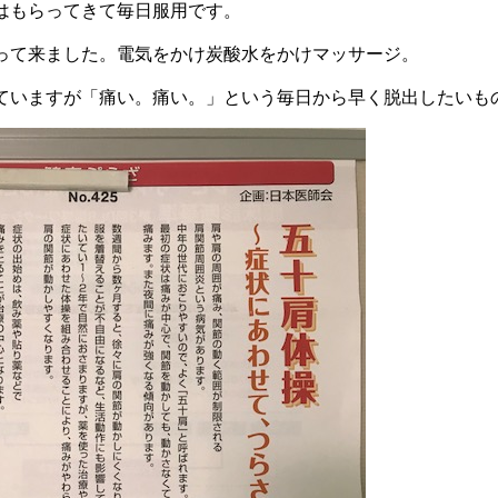
はもらってきて毎日服用です。
って来ました。電気をかけ炭酸水をかけマッサージ。
ていますが「痛い。痛い。」という毎日から早く脱出したいも