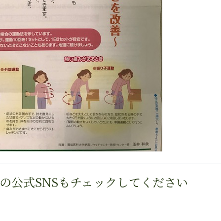
の公式SNSもチェックしてください