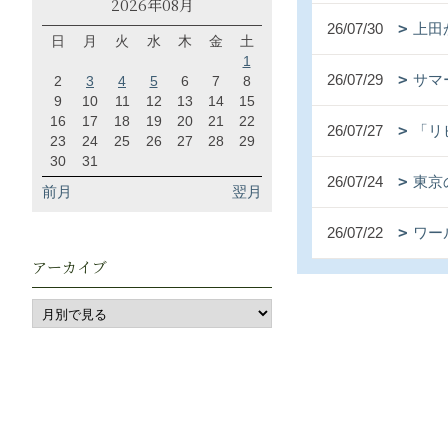
2026年08月
26/07/30
上田
日
月
火
水
木
金
土
1
26/07/29
サマ
2
3
4
5
6
7
8
9
10
11
12
13
14
15
16
17
18
19
20
21
22
26/07/27
「リ
23
24
25
26
27
28
29
30
31
26/07/24
東京
前月
翌月
26/07/22
ワー
アーカイブ