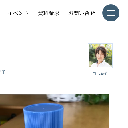
イベント
資料請求
お問い合せ
美子
自己紹介