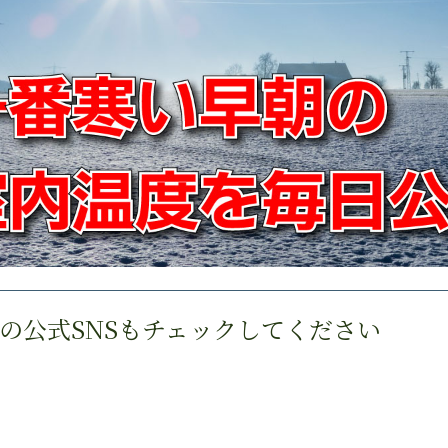
の公式SNSもチェックしてください
ら