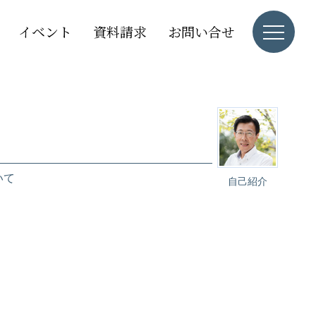
イベント
資料請求
お問い合せ
いて
自己紹介