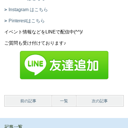
Instagram はこちら
Pinterestはこちら
イベント情報などをLINEで配信中(^^)/
ご質問も受け付けております♪
前の記事
一覧
次の記事
記事一覧