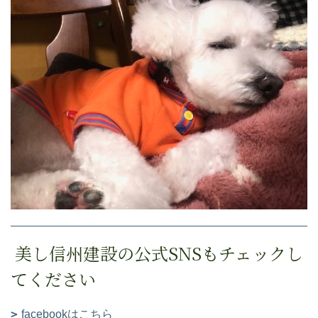
美し信州建設の公式SNSもチェックし
てください
facebookはこちら