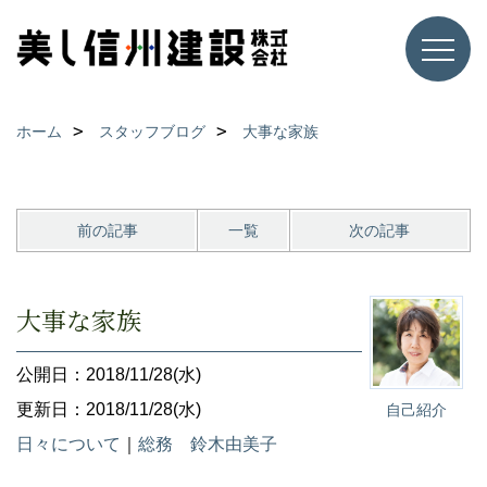
ホーム
スタッフブログ
大事な家族
前の記事
一覧
次の記事
大事な家族
公開日：2018/11/28(水)
更新日：2018/11/28(水)
自己紹介
日々について
｜
総務 鈴木由美子