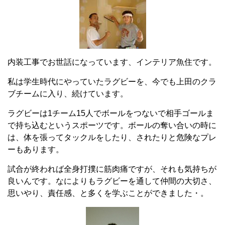
内装工事でお世話になっています、インテリア魚住です。
私は学生時代にやっていたラグビーを、今でも上田のクラ
ブチームに入り、続けています。
ラグビーは1チーム15人でボールをつないで相手ゴールま
で持ち込むというスポーツです。ボールの奪い合いの時に
は、体を張ってタックルをしたり、されたりと危険なプレ
ーもあります。
試合が終われば全身打撲に筋肉痛ですが、それも気持ちが
良いんです。なによりもラグビーを通して仲間の大切さ、
思いやり、責任感、と多くを学ぶことができました・。