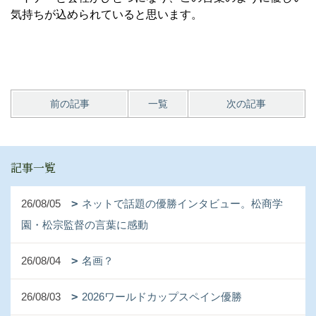
気持ちが込められていると思います。
前の記事
一覧
次の記事
記事一覧
26/08/05
ネットで話題の優勝インタビュー。松商学
園・松宗監督の言葉に感動
26/08/04
名画？
26/08/03
2026ワールドカップスペイン優勝