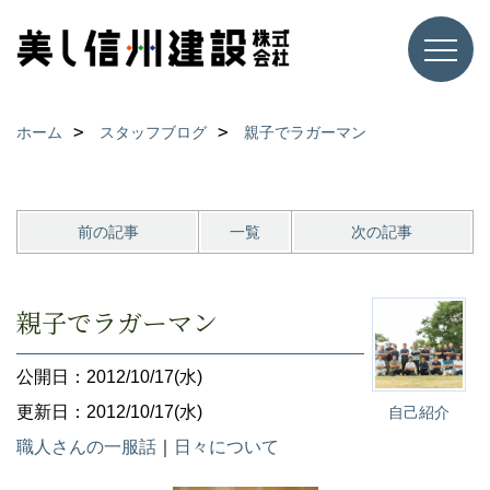
ホーム
スタッフブログ
親子でラガーマン
前の記事
一覧
次の記事
親子でラガーマン
公開日：2012/10/17(水)
更新日：2012/10/17(水)
自己紹介
職人さんの一服話
｜
日々について