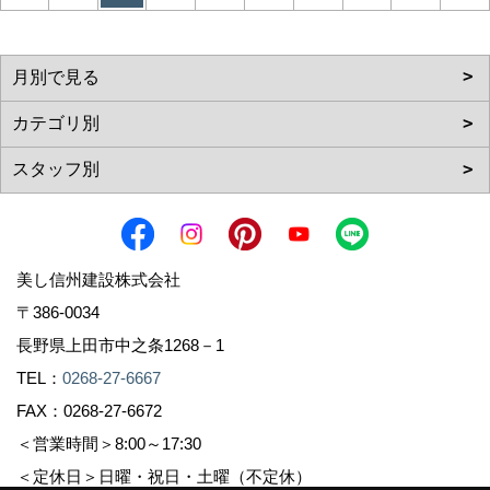
美し信州建設株式会社
〒386-0034
長野県上田市中之条1268－1
TEL：
0268-27-6667
FAX：0268-27-6672
＜営業時間＞8:00～17:30
＜定休日＞日曜・祝日・土曜（不定休）