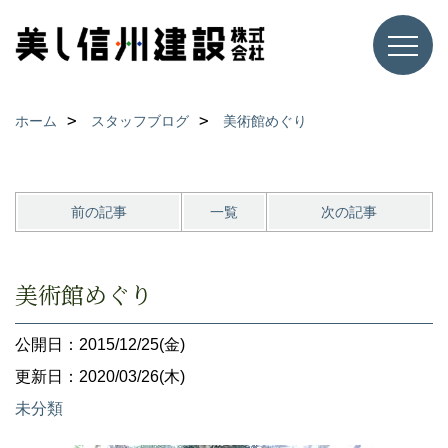
ホーム
スタッフブログ
美術館めぐり
前の記事
一覧
次の記事
美術館めぐり
公開日：2015/12/25(金)
更新日：2020/03/26(木)
未分類