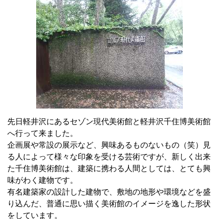
先日軽井沢にあるセゾン現代美術館と軽井沢千住博美術館
へ行って来ました。
企画展や常設の展示など、興味あるものないもの（笑）見
る人によって様々な印象を受ける芸術ですが、新しく出来
た千住博美術館は、建築に携わる人間としては、とても興
味がわく建物です。
有名建築家の設計した建物で、敷地の地形や環境などを盛
り込んだ、普通に思い描く美術館のイメージを逸した形状
をしています。