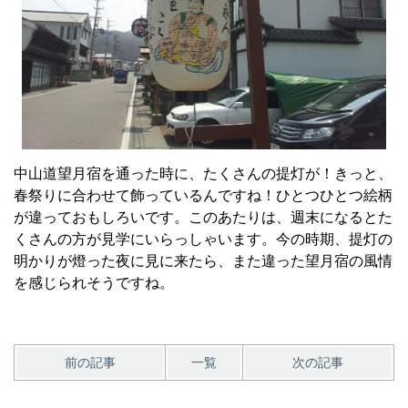
中山道望月宿を通った時に、たくさんの提灯が！きっと、
春祭りに合わせて飾っているんですね！ひとつひとつ絵柄
が違っておもしろいです。このあたりは、週末になるとた
くさんの方が見学にいらっしゃいます。今の時期、提灯の
明かりが燈った夜に見に来たら、また違った望月宿の風情
を感じられそうですね。
前の記事
一覧
次の記事