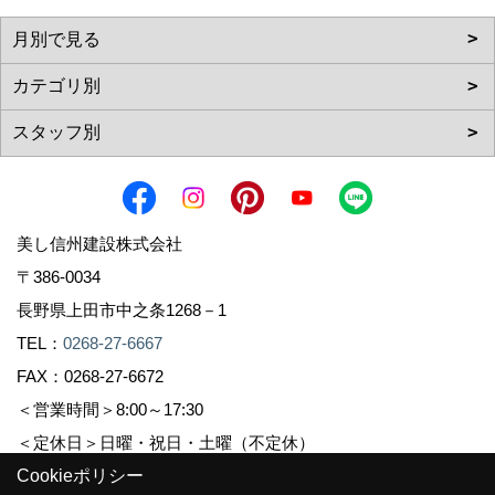
美し信州建設株式会社
〒386-0034
長野県上田市中之条1268－1
TEL：
0268-27-6667
FAX：0268-27-6672
＜営業時間＞8:00～17:30
＜定休日＞日曜・祝日・土曜（不定休）
Cookieポリシー