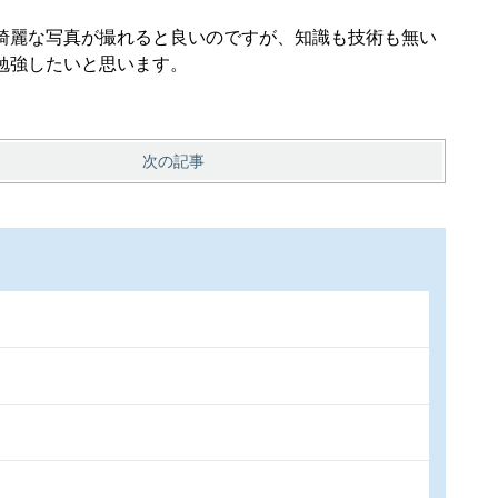
綺麗な写真が撮れると良いのですが、知識も技術も無い
勉強したいと思います。
次の記事