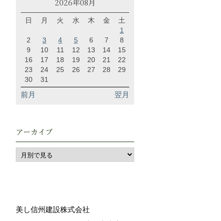
2026年08月
日
月
火
水
木
金
土
1
2
3
4
5
6
7
8
9
10
11
12
13
14
15
16
17
18
19
20
21
22
23
24
25
26
27
28
29
30
31
前月
翌月
アーカイブ
美し信州建設株式会社