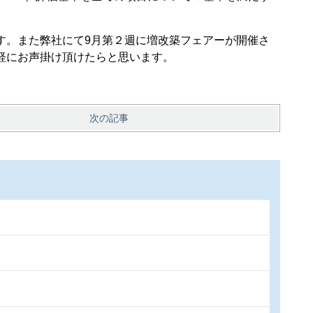
す。また弊社にて9月第２週に増改築フェアーが開催さ
軽にお声掛け頂けたらと思います。
次の記事