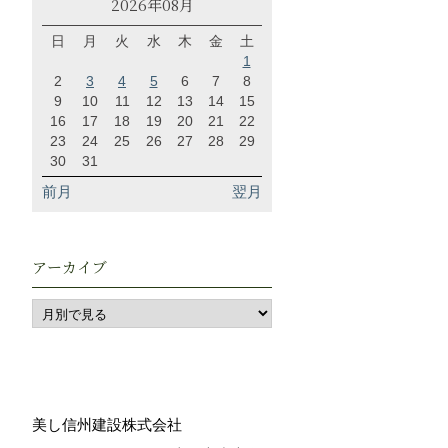
2026年08月
日
月
火
水
木
金
土
1
2
3
4
5
6
7
8
9
10
11
12
13
14
15
16
17
18
19
20
21
22
23
24
25
26
27
28
29
30
31
前月
翌月
アーカイブ
美し信州建設株式会社