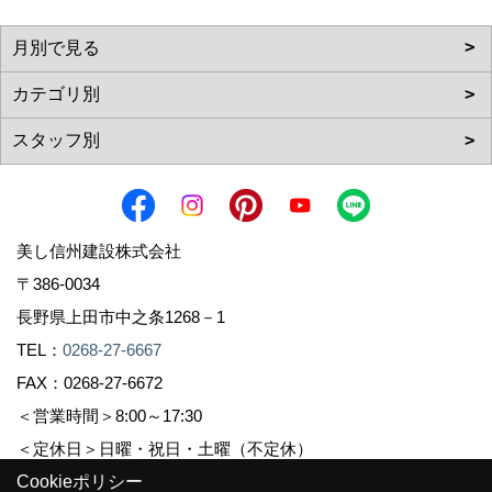
美し信州建設株式会社
〒386-0034
長野県上田市中之条1268－1
TEL：
0268-27-6667
FAX：0268-27-6672
＜営業時間＞8:00～17:30
＜定休日＞日曜・祝日・土曜（不定休）
Cookieポリシー