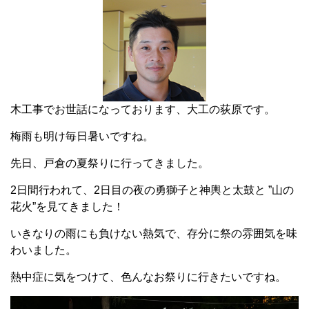
木工事でお世話になっております、大工の荻原です。
梅雨も明け毎日暑いですね。
先日、戸倉の夏祭りに行ってきました。
2日間行われて、2日目の夜の勇獅子と神輿と太鼓と ”山の
花火”を見てきました！
いきなりの雨にも負けない熱気で、存分に祭の雰囲気を味
わいました。
熱中症に気をつけて、色んなお祭りに行きたいですね。