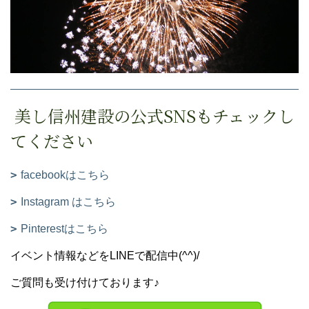
美し信州建設の公式SNSもチェックし
てください
facebookはこちら
Instagram はこちら
Pinterestはこちら
イベント情報などをLINEで配信中(^^)/
ご質問も受け付けております♪