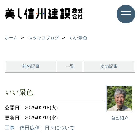
ホーム
スタッフブログ
いい景色
前の記事
一覧
次の記事
いい景色
公開日：2025/02/18(火)
更新日：2025/02/19(水)
自己紹介
工事 依田広伸
｜
日々について