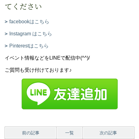
てください
facebookはこちら
Instagram はこちら
Pinterestはこちら
イベント情報などをLINEで配信中(^^)/
ご質問も受け付けております♪
前の記事
一覧
次の記事