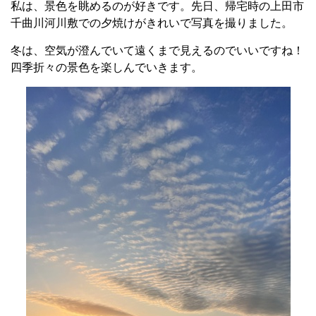
私は、景色を眺めるのが好きです。先日、帰宅時の上田市
千曲川河川敷での夕焼けがきれいで写真を撮りました。
冬は、空気が澄んでいて遠くまで見えるのでいいですね！
四季折々の景色を楽しんでいきます。