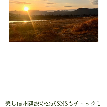
美し信州建設の公式SNSもチェックし