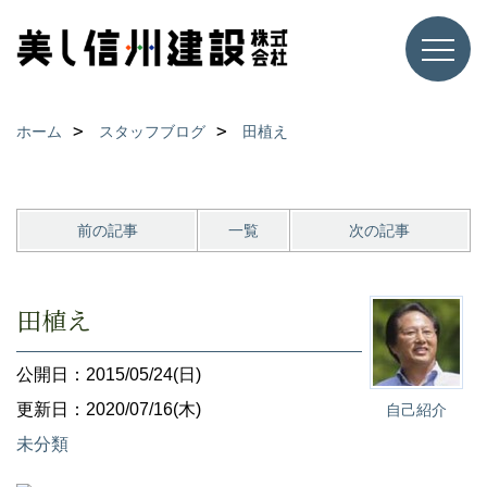
ホーム
スタッフブログ
田植え
前の記事
一覧
次の記事
田植え
公開日：2015/05/24(日)
更新日：2020/07/16(木)
自己紹介
未分類