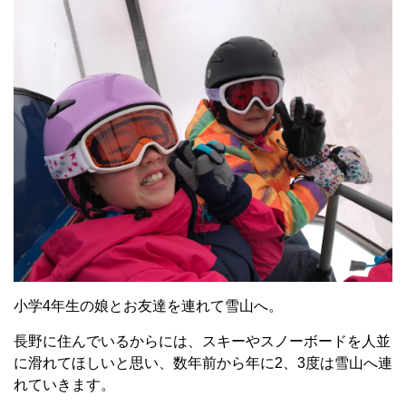
小学4年生の娘とお友達を連れて雪山へ。
長野に住んでいるからには、スキーやスノーボードを人並
に滑れてほしいと思い、数年前から年に2、3度は雪山へ連
れていきます。