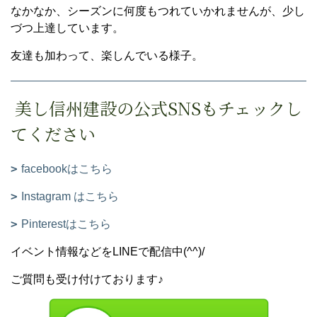
なかなか、シーズンに何度もつれていかれませんが、少し
づつ上達しています。
友達も加わって、楽しんでいる様子。
美し信州建設の公式SNSもチェックし
てください
facebookはこちら
Instagram はこちら
Pinterestはこちら
イベント情報などをLINEで配信中(^^)/
ご質問も受け付けております♪