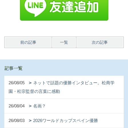
前の記事
一覧
次の記事
記事一覧
26/08/05
ネットで話題の優勝インタビュー。松商学
園・松宗監督の言葉に感動
26/08/04
名画？
26/08/03
2026ワールドカップスペイン優勝