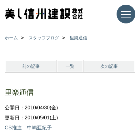
ホーム
スタッフブログ
里楽通信
前の記事
一覧
次の記事
里楽通信
公開日：2010/04/30(金)
更新日：2010/05/01(土)
CS推進 中嶋亜紀子