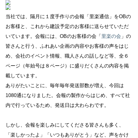
当社では、隔月に１度手作りの会報「里楽通信」をOBの
お客様と、これから建設予定のお客様に送らせていただ
いています。会報には、OBのお客様の会「
里楽の会
」の
皆さんと行う、ふれあい企画の内容やお客様の声をはじ
め、会社のイベント情報、職人さんの話しなど等、全６
ページ（年始号は８ページ）に盛りだくさんの内容を掲
載しています。
ありがたいことに、毎年毎年発送部数が増え、今回は
1080通になりました。会報の製作からはじめ、すべて社
内で行っているため、発送日は大わらわです。
しかし、会報を楽しみにしてくださる皆さんも多く、
「楽しかったよ」「いつもありがとう」など、声をかけ