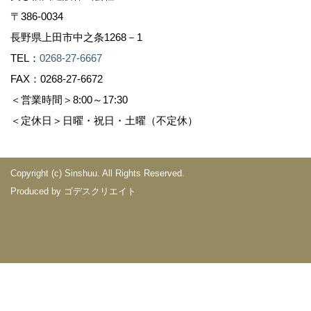
〒386-0034
長野県上田市中之条1268－1
TEL：
0268-27-6667
FAX：0268-27-6672
＜営業時間＞8:00～17:30
＜定休日＞日曜・祝日・土曜（不定休）
Copyright (c) Sinshuu. All Rights Reserved.
Produced by
ゴデスクリエイト