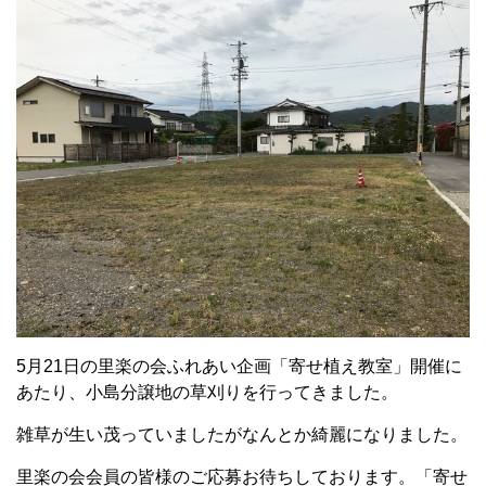
5月21日の里楽の会ふれあい企画「寄せ植え教室」開催に
あたり、小島分譲地の草刈りを行ってきました。
雑草が生い茂っていましたがなんとか綺麗になりました。
里楽の会会員の皆様のご応募お待ちしております。「寄せ