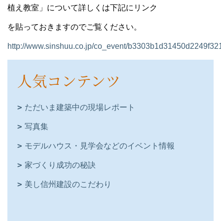
植え教室」について詳しくは下記にリンク
を貼っておきますのでご覧ください。
http://www.sinshuu.co.jp/co_event/b3303b1d31450d2249f32
人気コンテンツ
ただいま建築中の現場レポート
写真集
モデルハウス・見学会などのイベント情報
家づくり成功の秘訣
美し信州建設のこだわり