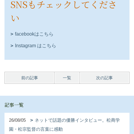
SNSもチェックしてくださ
い
facebookはこちら
Instagram はこちら
前の記事
一覧
次の記事
記事一覧
26/08/05
ネットで話題の優勝インタビュー。松商学
園・松宗監督の言葉に感動